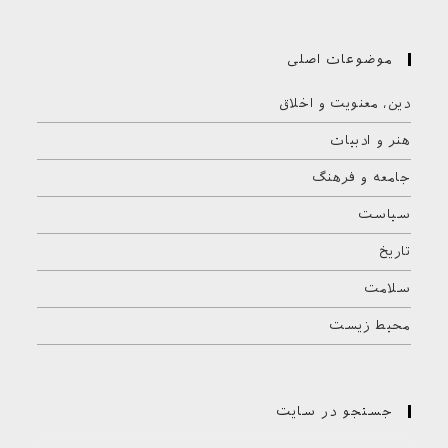
موضوعات اصلی
دین، معنویت و اخلاق
هنر و ادبیات
جامعه و فرهنگ
سیاست
تاریخ
سلامت
محیط زیست
جستجو در سایت