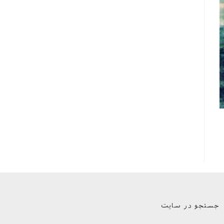
جستجو در سایت