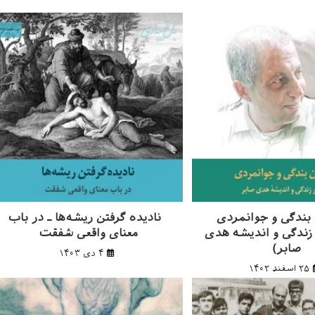
 بندگی و جوانمردی
نادیده گرفتن ریشه‌ها ـ در باب
زندگی و اندیشه هدی
معنای واقعی شفقت
صابر)
۴ دی ۱۴۰۳
۲۵ اسفند ۱۴۰۲