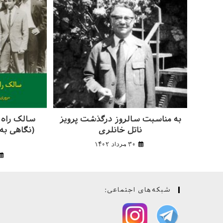
به مناسبت سالروز درگذشت پرویز
سالک راه ع
ناتل خانلری
(نگاهی به 
۳۰ مرداد ۱۴۰۲
شبکه‌های اجتماعی: