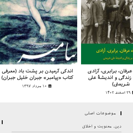
رفان، برابری، آزادی
اندکی آرمیدن بر پشت باد (معرفی
زندگی و اندیشهٔ علی
کتاب «پیامبر» جبران خلیل جبران)
شریعتی)
۱۰ مرداد ۱۳۹۷
۲۹ اسفند ۱۴۰۲
موضوعات اصلی
دین، معنویت و اخلاق