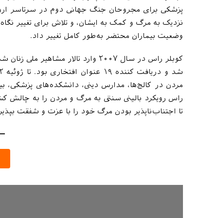
پزشکی برای مجروحان جنگ جهانی دوم در سرتاسر اروپ
نزدیک به مرگ و کمک به ایشان، و تلاش برای تغییر نگاه ص
وضعیت بیماران محتضر به‌طور کامل تغییر داد.
مردن در کالج‌ها، مدارس دینی، دانشکده‌های پزشکی، ب
راس رویکرد بالینی سنتی به مرگ و مردن را به چالش کش
تا اجتناب‌ناپذیر بودن مرگ خود را با عزت و شفقت بپذیرن
د