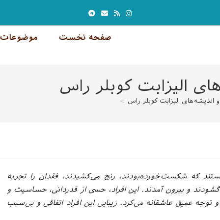
صفحه نخست
موضوعات 
ای الیزابت کوبلر راس
 اندیشه‌های الیزابت کوبلر راس
>
 هستند که شکست‌خورده‌بودند، رنج می‌کشیدند، فقدان را تجربه
نج گشودند و بیرون آمدند. این افراد، حسی از قدردانی، حساسیت و
 توجه عمیق عاشقانه می‌کرد. زیبایی این افراد اتفاقی و بی‌سبب