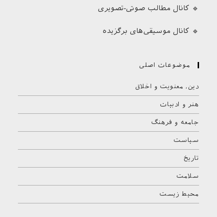
🔹 کانال مطالب صوتی-تصویری
🔹 کانال موسیقی‌های برگزیده
موضوعات اصلی
دین، معنویت و اخلاق
هنر و ادبیات
جامعه و فرهنگ
سیاست
تاریخ
سلامت
محیط زیست