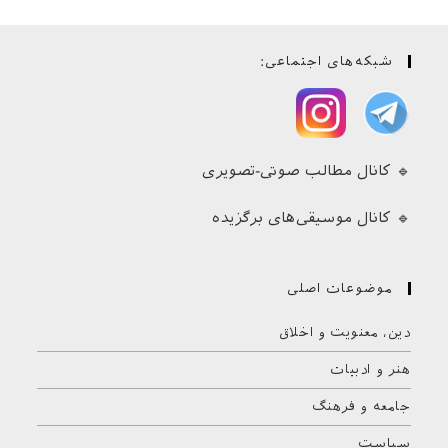
شبکه‌های اجتماعی:
🔹 کانال مطالب صوتی-تصویری
🔹 کانال موسیقی‌های برگزیده
موضوعات اصلی
دین، معنویت و اخلاق
هنر و ادبیات
جامعه و فرهنگ
سیاست