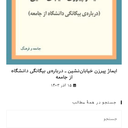
ایماژ پیرزن خیابان‌نشین ـ درباره‌ی بیگانگی دانشگاه
از جامعه
۱۵ آذر ۱۴۰۳
جستجو در همهٔ مطالب