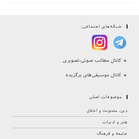
شبکه‌های اجتماعی:
🔹 کانال مطالب صوتی-تصویری
🔹 کانال موسیقی‌های برگزیده
موضوعات اصلی
دین، معنویت و اخلاق
هنر و ادبیات
جامعه و فرهنگ