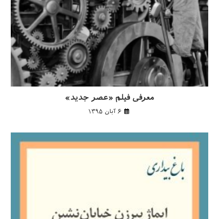
معرفی فیلم «عصر جدید»
۶ آبان ۱۳۹۵