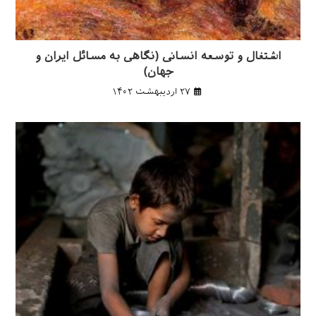
اشتغال و توسعه انسانی (نگاهی به مسائل ایران و
جهان)
۲۷ اردیبهشت ۱۴۰۲