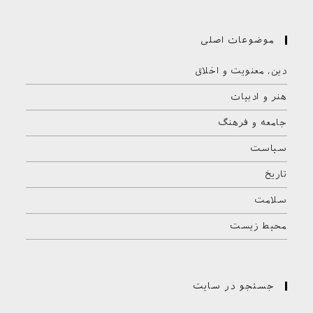
موضوعات اصلی
دین، معنویت و اخلاق
هنر و ادبیات
جامعه و فرهنگ
سیاست
تاریخ
سلامت
محیط زیست
جستجو در سایت