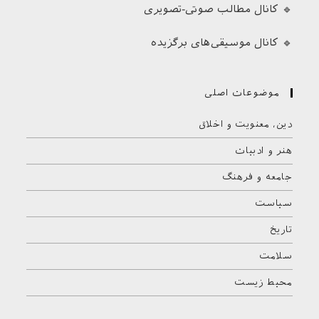
🔹 کانال مطالب صوتی-تصویری
🔹 کانال موسیقی‌های برگزیده
موضوعات اصلی
دین، معنویت و اخلاق
هنر و ادبیات
جامعه و فرهنگ
سیاست
تاریخ
سلامت
محیط زیست