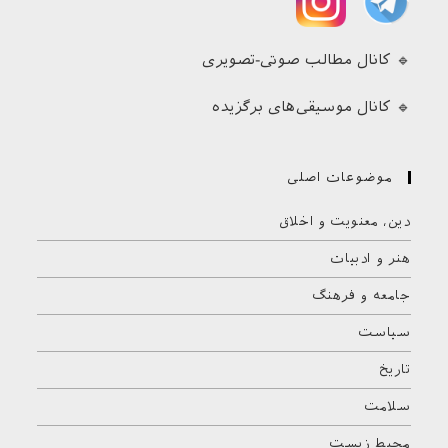
🔹 کانال مطالب صوتی-تصویری
🔹 کانال موسیقی‌های برگزیده
موضوعات اصلی
دین، معنویت و اخلاق
هنر و ادبیات
جامعه و فرهنگ
سیاست
تاریخ
سلامت
محیط زیست