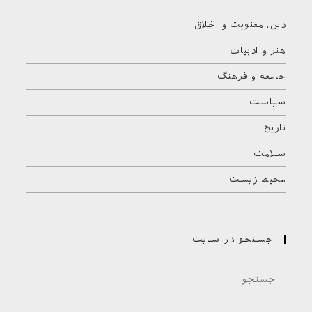
دین، معنویت و اخلاق
هنر و ادبیات
جامعه و فرهنگ
سیاست
تاریخ
سلامت
محیط زیست
جستجو در سایت