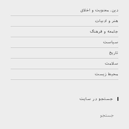
دین، معنویت و اخلاق
هنر و ادبیات
جامعه و فرهنگ
سیاست
تاریخ
سلامت
محیط زیست
جستجو در سایت