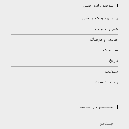
موضوعات اصلی
دین، معنویت و اخلاق
هنر و ادبیات
جامعه و فرهنگ
سیاست
تاریخ
سلامت
محیط زیست
جستجو در سایت