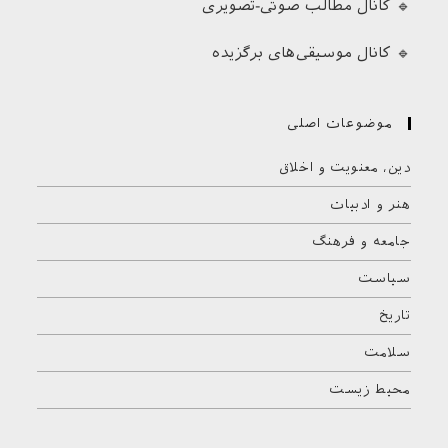
🔹 کانال مطالب صوتی-تصویری
🔹 کانال موسیقی‌های برگزیده
موضوعات اصلی
دین، معنویت و اخلاق
هنر و ادبیات
جامعه و فرهنگ
سیاست
تاریخ
سلامت
محیط زیست