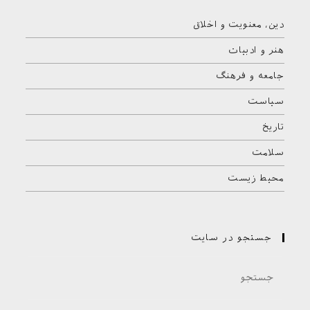
دین، معنویت و اخلاق
هنر و ادبیات
جامعه و فرهنگ
سیاست
تاریخ
سلامت
محیط زیست
جستجو در سایت