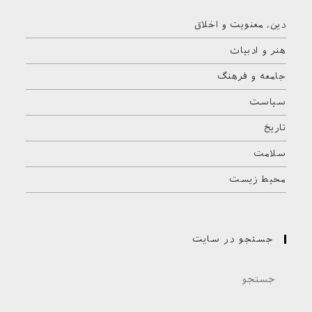
دین، معنویت و اخلاق
هنر و ادبیات
جامعه و فرهنگ
سیاست
تاریخ
سلامت
محیط زیست
جستجو در سایت