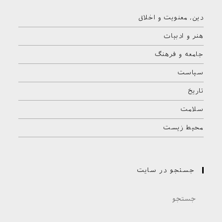
دین، معنویت و اخلاق
هنر و ادبیات
جامعه و فرهنگ
سیاست
تاریخ
سلامت
محیط زیست
جستجو در سایت