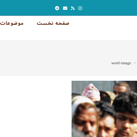
صفحه نخست
موضوعات 
word-image
>