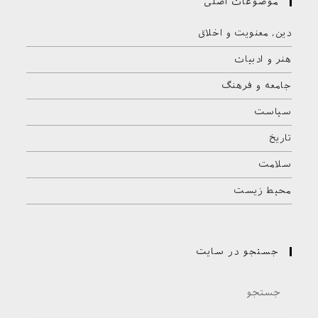
موضوعات اصلی
دین، معنویت و اخلاق
هنر و ادبیات
جامعه و فرهنگ
سیاست
تاریخ
سلامت
محیط زیست
جستجو در سایت