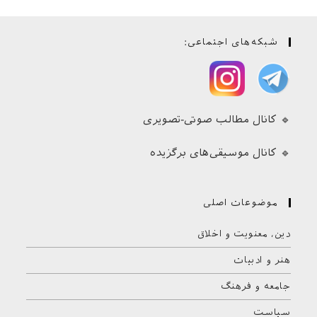
شبکه‌های اجتماعی:
🔹 کانال مطالب صوتی-تصویری
🔹 کانال موسیقی‌های برگزیده
موضوعات اصلی
دین، معنویت و اخلاق
هنر و ادبیات
جامعه و فرهنگ
سیاست