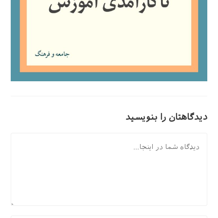
دیدگاهتان را بنویسید
دیدگاه