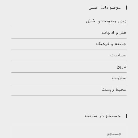
موضوعات اصلی
دین، معنویت و اخلاق
هنر و ادبیات
جامعه و فرهنگ
سیاست
تاریخ
سلامت
محیط زیست
جستجو در سایت