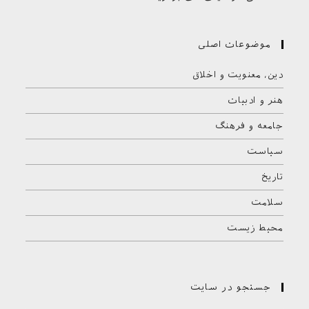
موضوعات اصلی
دین، معنویت و اخلاق
هنر و ادبیات
جامعه و فرهنگ
سیاست
تاریخ
سلامت
محیط زیست
جستجو در سایت