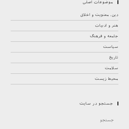
موضوعات اصلی
دین، معنویت و اخلاق
هنر و ادبیات
جامعه و فرهنگ
سیاست
تاریخ
سلامت
محیط زیست
جستجو در سایت