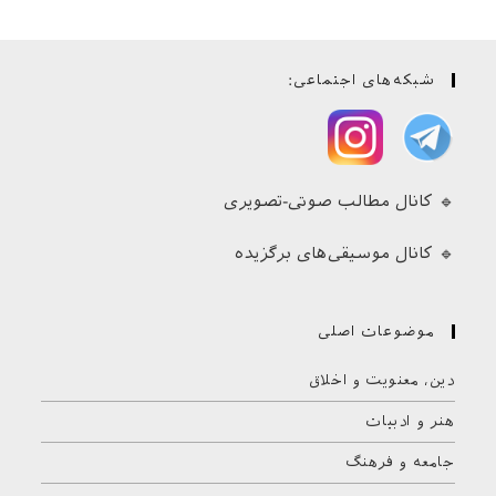
شبکه‌های اجتماعی:
🔹 کانال مطالب صوتی-تصویری
🔹 کانال موسیقی‌های برگزیده
موضوعات اصلی
دین، معنویت و اخلاق
هنر و ادبیات
جامعه و فرهنگ