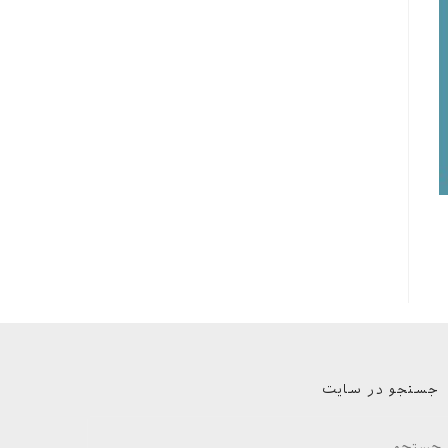
جستجو در سایت