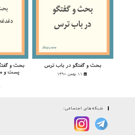
بحث و گفتگو در باب ترس
بحث و گفتگ
پست و مت
۱۱ بهمن ۱۳۹۰
شبکه‌های اجتماعی: