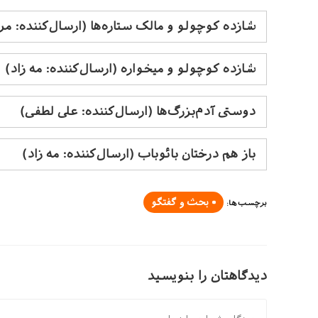
شازده کوچولو و مالک ستاره‌ها (ارسال‌کننده: م
شازده کوچولو و میخواره (ارسال‌کننده: مه زاد)
دوستی آدم‌بزرگ‌ها (ارسال‌کننده: علی لطفی)
باز هم درختان بائوباب (ارسال‌کننده: مه زاد)
بحث و گفتگو
برچسب‌ها
:
دیدگاهتان را بنویسید
دیدگاه