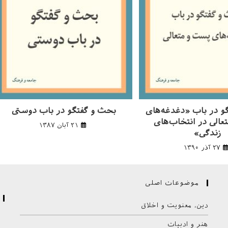
و در باب «دغدغه‌های
بحث و گفتگو در باب دوستی
عالی در انتخاب‌های
۲۱ آبان ۱۳۸۷
زندگی»
۲۷ آذر ۱۳۹۰
موضوعات اصلی
دین، معنویت و اخلاق
هنر و ادبیات