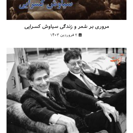
مروری بر شعر و زندگی سیاوش کسرایی
۲ فروردین ۱۴۰۳