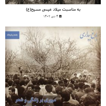
به مناسبت میلاد عیسی مسیح(ع)
۴ دی ۱۴۰۲