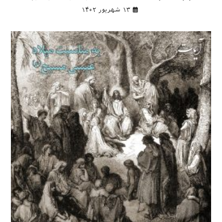
۱۳ شهریور ۱۴۰۲