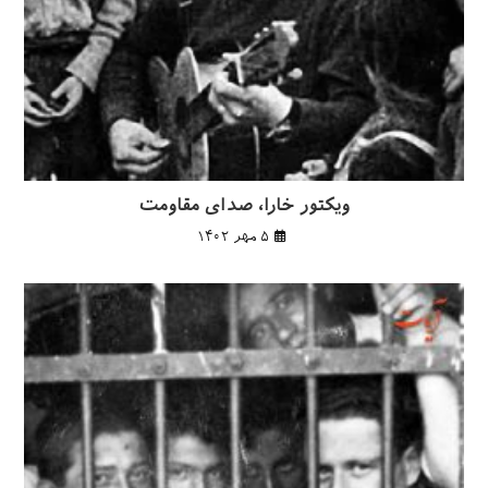
ویکتور خارا، صدای مقاومت
۵ مهر ۱۴۰۲