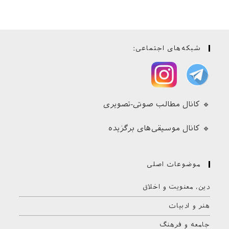
شبکه‌های اجتماعی:
🔹 کانال مطالب صوتی-تصویری
🔹 کانال موسیقی‌های برگزیده
موضوعات اصلی
دین، معنویت و اخلاق
هنر و ادبیات
جامعه و فرهنگ