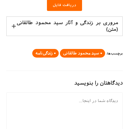
دریافت فایل
مروری بر زندگی و آثار سید محمود طالقانی
(متن)
سید محمود طالقانی
زندگی‌نامه
برچسب‌ها
:
دیدگاهتان را بنویسید
دیدگاه