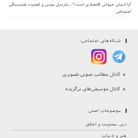
آیا انسان حیوانی اقتصادی است؟ ـ مارسل موس و اهمیت همبستگی
اجتماعی
شبکه‌های اجتماعی:
🔹 کانال مطالب صوتی-تصویری
🔹 کانال موسیقی‌های برگزیده
موضوعات اصلی
دین، معنویت و اخلاق
هنر و ادبیات