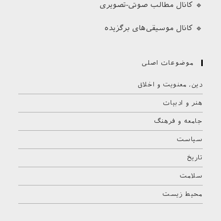
🔹 کانال مطالب صوتی-تصویری
🔹 کانال موسیقی‌های برگزیده
موضوعات اصلی
دین، معنویت و اخلاق
هنر و ادبیات
جامعه و فرهنگ
سیاست
تاریخ
سلامت
محیط زیست