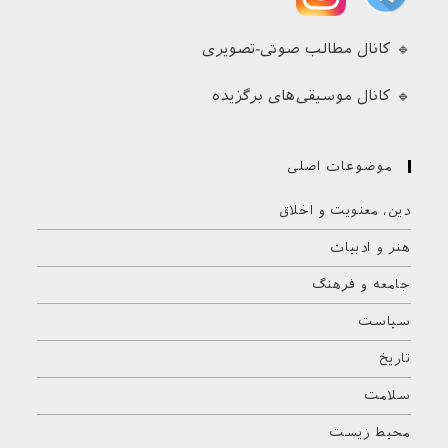
🔹 کانال مطالب صوتی-تصویری
🔹 کانال موسیقی‌های برگزیده
موضوعات اصلی
دین، معنویت و اخلاق
هنر و ادبیات
جامعه و فرهنگ
سیاست
تاریخ
سلامت
محیط زیست