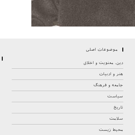
موضوعات اصلی
دین، معنویت و اخلاق
هنر و ادبیات
جامعه و فرهنگ
سیاست
تاریخ
سلامت
محیط زیست