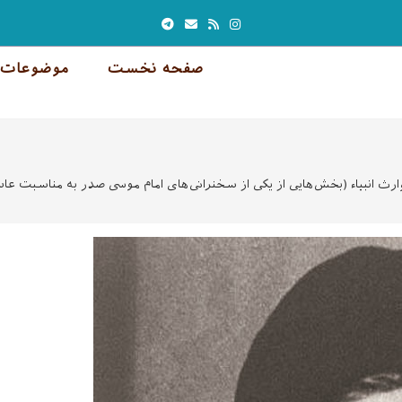
صفحه نخست
موضوعات 
رث انبیاء (بخش‌هایی از یکی از سخنرانی‌های امام موسی صدر به مناسبت عاش