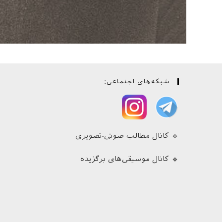
شبکه‌های اجتماعی:
🔹 کانال مطالب صوتی-تصویری
🔹 کانال موسیقی‌های برگزیده