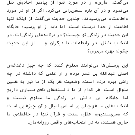
می‌گفت: «آری» و در مورد تقوا از پیامبر احادیثی نقل
می‌نمود و در آن باره سخن‌رانی می‌کرد. اگر از او در مورد
«اطاعت» می‌پرسیدند، چندین حدیث می‌گفت از اینکه تنها
اطاعت از خدا درست است. اما باید از او ‌پرسید: جایگاه
این حدیث در زندگی تو چیست؟ در برنامه‌های زندگی‌ات، در
انتخاب شغل، در رابطه‌ات با دیگران و … از این حدیث
چگونه بهره می‌بری؟
این پرسش‌ها می‌توانند معلوم کنند که چه چیز دغدغه‌ی
اصلی عبدالله بن عمر بوده و از علمی که داشته در چه
راهی بهره برده است. وضعیت هر یک از ما نیز به همین
منوال است. هر کدام از ما دانسته‌های نافع بسیاری داریم
اما جایگاه این دانش در زندگی ما معلوم نیست و
انتخاب‌های ما هم‌چنان بر اساس امیال و آن چیزهایی است
که «می‌پسندیم». عقل، سنت و قرآن تنها در حافظه‌ی ما
جاری هستند، نه در انتخاب‌های واقعی روزانه‌مان.