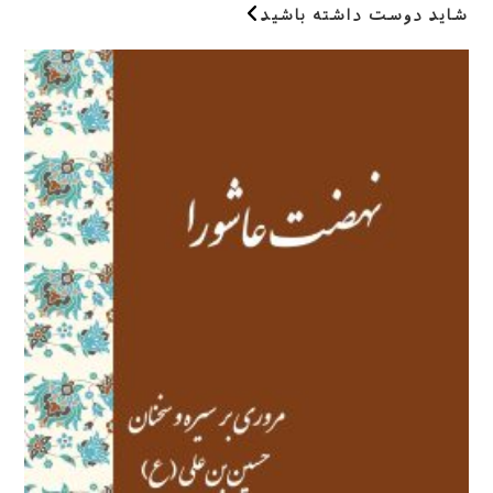
(اختیاری)
شاید دوست داشته باشید