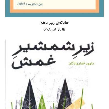
حادثه‌ی روز دهم
۱۹ آذر ۱۳۸۹