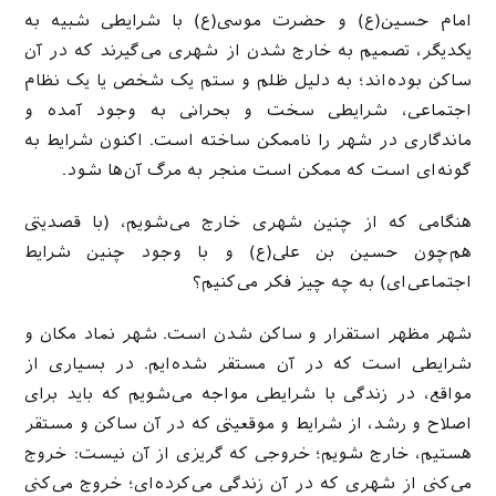
امام حسین‌(ع) و حضرت موسی(ع) با شرایطی شبیه به
یکدیگر، تصمیم به خارج شدن از شهری می‌گیرند که در آن
ساکن بوده‌اند؛ به دلیل ظلم و ستم یک شخص یا یک نظام
اجتماعی، شرایطی سخت و بحرانی به وجود آمده و
ماندگاری در شهر را ناممکن ساخته است. اکنون شرایط به
گونه‌ای است که ممکن است منجر به مرگ آن‌ها شود.
هنگامی که از چنین شهری خارج می‌شویم، (با قصدیتی
هم‌چون حسین بن علی(ع) و با وجود چنین شرایط
اجتماعی‌ای) به چه چیز فکر می‌کنیم؟
شهر مظهر استقرار و ساکن شدن است. شهر نماد مکان و
شرایطی است که در آن مستقر شده‌ایم. در بسیاری از
مواقع، در زندگی با شرایطی مواجه می‌شویم که باید برای
اصلاح و رشد، از شرایط و موقعیتی که در آن ساکن و مستقر
هستیم، خارج شویم؛ خروجی که گریزی از آن نیست: خروج
می‌کنی از شهری که در آن زندگی می‌کرده‌ای؛ خروج می‌کنی