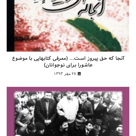
آنجا که حق پیروز است… (معرفی کتابهایی با موضوع
عاشورا برای نوجوانان)
۲۸ مهر ۱۳۹۳