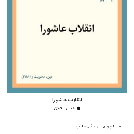
انقلاب عاشورا
۱۶ آذر ۱۳۸۹
جستجو در همهٔ مطالب