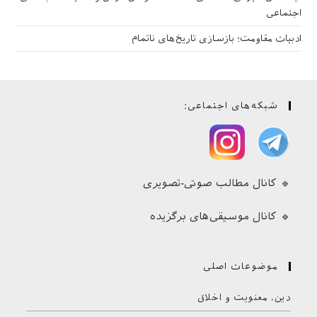
اجتماعی
ادبیات مقاومت؛ بازسازی تاریخ‌های ناتمام
شبکه‌های اجتماعی:
🔹 کانال مطالب صوتی-تصویری
🔹 کانال موسیقی‌های برگزیده
موضوعات اصلی
دین، معنویت و اخلاق