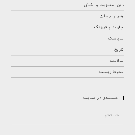
دین، معنویت و اخلاق
هنر و ادبیات
جامعه و فرهنگ
سیاست
تاریخ
سلامت
محیط زیست
جستجو در سایت