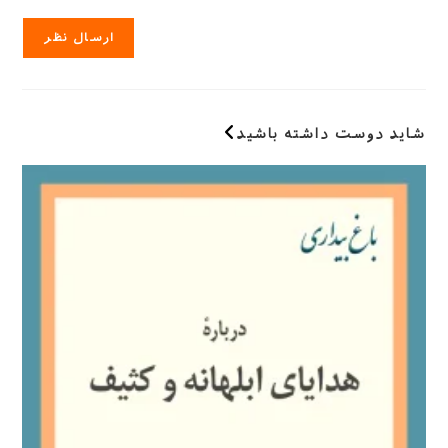
وارد
کنید
خود
کنید
را
وارد
کنید
(اختیاری)
شاید دوست داشته باشید