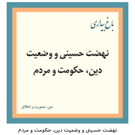
نهضت حسینی و وضعیت دین، حكومت و مردم