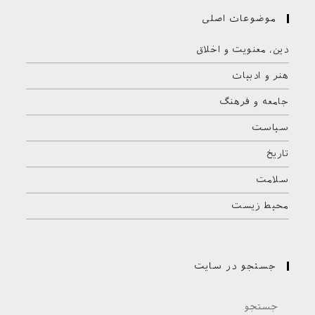
موضوعات اصلی
دین، معنویت و اخلاق
هنر و ادبیات
جامعه و فرهنگ
سیاست
تاریخ
سلامت
محیط زیست
جستجو در سایت