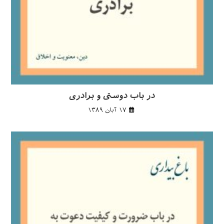
در باب دوستی و برادری
۱۷ آبان ۱۳۸۹