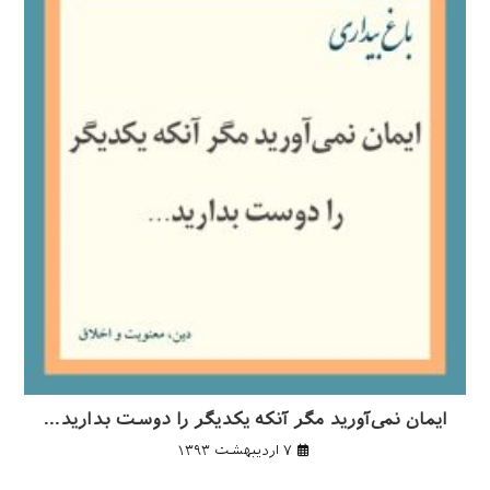
ایمان نمی‌آورید مگر آنکه یکدیگر را دوست بدارید…
۷ اردیبهشت ۱۳۹۳