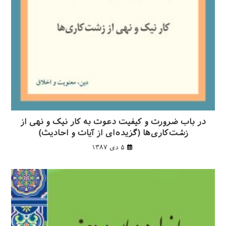
در باب ضرورت و کیفیت دعوت به کار نیک و نهی از
زشت‌کاری‌ها (گزیده‌ای از آیات و احادیث)
۵ دی ۱۳۸۷