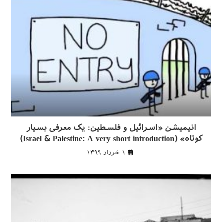
انیمیشن «اسرائیل و فلسطین: یک معرفی بسیار
کوتاه» (Israel & Palestine: A very short introduction)
۱ خرداد ۱۳۹۹