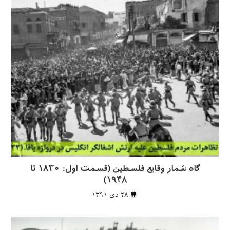
گاه شمار وقایع فلسطین (قسمت اول: ۱۸۳۰ تا
۱۹۴۸)
۲۸ دی ۱۳۹۱