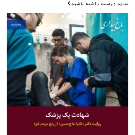
شاید دوست داشته باشید