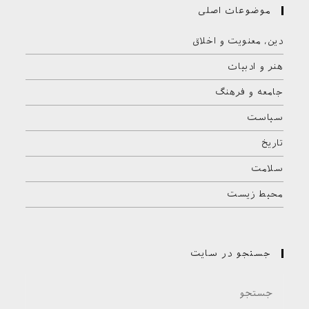
موضوعات اصلی
دین، معنویت و اخلاق
هنر و ادبیات
جامعه و فرهنگ
سیاست
تاریخ
سلامت
محیط زیست
جستجو در سایت