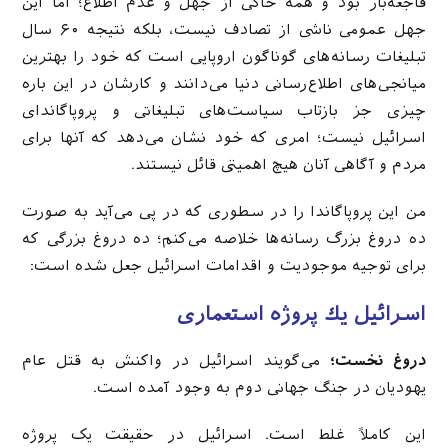
فاجعه‌بار بود و همه حاکی از جهل و عدم اطلاع؛ اما این
جهل عمومی ناشی از تصادف نیست، بلکه نتیجه ۶۰ سال
تبلیغات رسانه‌های گوناگون اروپایی است که خود را بهترین
میانجی‌های اطلاع‌رسانی دنیا می‌دانند و کارشان در این باره
چیزی جز بازتاب سیاست‌های تبلیغاتی و پروپاگاندای
اسرائیل نیست؛ امری که خود نشان می‌دهد که آنها برای
مردم و آگاهی آنان هیچ اهمیتی قائل نیستند.
من این پروپاگاندا را در سطوری که در پی می‌آید به صورت
ده دروغ بزرگ رسانه‌ها خلاصه می‌کنم؛ ده دروغ بزرگی که
برای توجیه موجودیت و اقدامات اسرائیل جعل شده است:
اسرائیل یك پروژه استعماری
دروغ نخست؛
می‌گویند اسرائیل در واکنش به قتل عام
یهودیان در جنگ جهانی دوم به وجود آمده است.
این کاملاً غلط است. اسرائیل در حقیقت یک پروژه