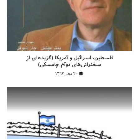
فلسطین، اسرائیل و آمریکا (گزیده‌ای از
سخنرانی‌های نوآم چامسکی)
۲۰ مهر ۱۳۹۳