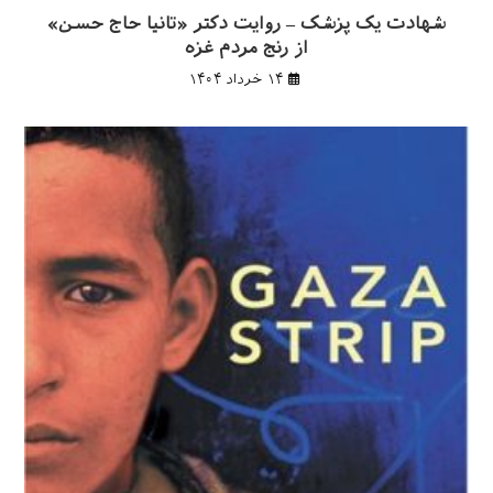
شهادت یک پزشک – روایت دکتر «تانیا حاج حسن»
از رنج مردم غزه
۱۴ خرداد ۱۴۰۴