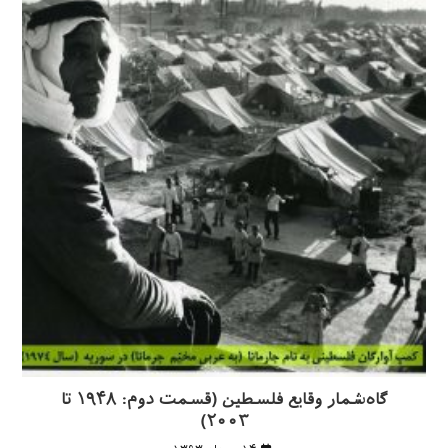
گاه‌شمار وقایع فلسطین (قسمت دوم: ۱۹۴۸ تا
۲۰۰۳)