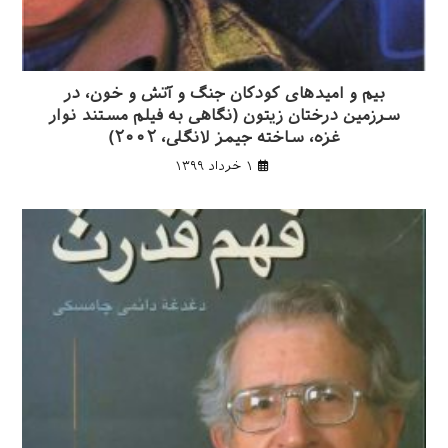
بیم و امیدهای کودکان جنگ و آتش و خون، در
سرزمین درختان زیتون (نگاهی به فیلم مستند نوار
غزه، ساخته جیمز لانگلی، ۲۰۰۲)
۱ خرداد ۱۳۹۹