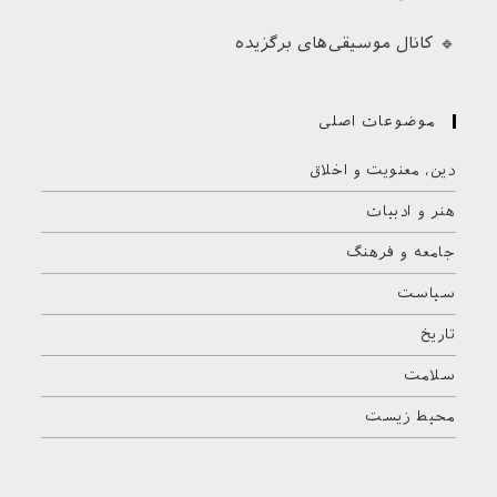
🔹 کانال موسیقی‌های برگزیده
موضوعات اصلی
دین، معنویت و اخلاق
هنر و ادبیات
جامعه و فرهنگ
سیاست
تاریخ
سلامت
محیط زیست