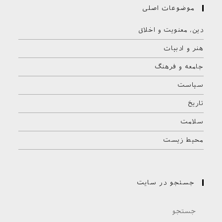
موضوعات اصلی
دین، معنویت و اخلاق
هنر و ادبیات
جامعه و فرهنگ
سیاست
تاریخ
سلامت
محیط زیست
جستجو در سایت