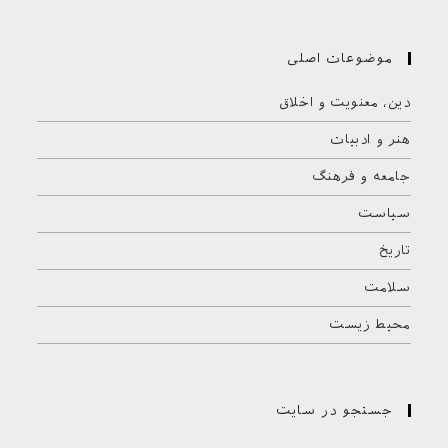
موضوعات اصلی
دین، معنویت و اخلاق
هنر و ادبیات
جامعه و فرهنگ
سیاست
تاریخ
سلامت
محیط زیست
جستجو در سایت