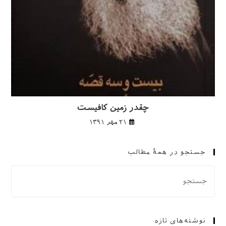
چقدر زمین کافیست
۲۱ مهر ۱۳۹۱
جستجو در همهٔ مطالب
نوشته‌های تازه