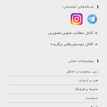
شبکه‌های اجتماعی:
🔹 کانال مطالب صوتی-تصویری
🔹 کانال موسیقی‌های برگزیده
موضوعات اصلی
دین، معنویت و اخلاق
هنر و ادبیات
جامعه و فرهنگ
سیاست
تاریخ