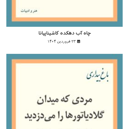
چاه آب دهکده کاشیناپیانا
۲۳ فروردین ۱۴۰۴