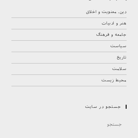
دین، معنویت و اخلاق
هنر و ادبیات
جامعه و فرهنگ
سیاست
تاریخ
سلامت
محیط زیست
جستجو در سایت