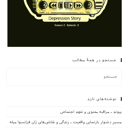
جستجو در همهٔ مطالب
نوشته‌های تازه
پیوند ـ مراقبه‌ معنوی و تعهد اجتماعی
مسیرِ دشوار بازنمایی واقعیت ـ زندگی و نقاشی‌های ژان فرانسوا میله