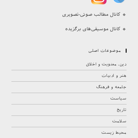
🔹 کانال مطالب صوتی-تصویری
🔹 کانال موسیقی‌های برگزیده
موضوعات اصلی
دین، معنویت و اخلاق
هنر و ادبیات
جامعه و فرهنگ
سیاست
تاریخ
سلامت
محیط زیست