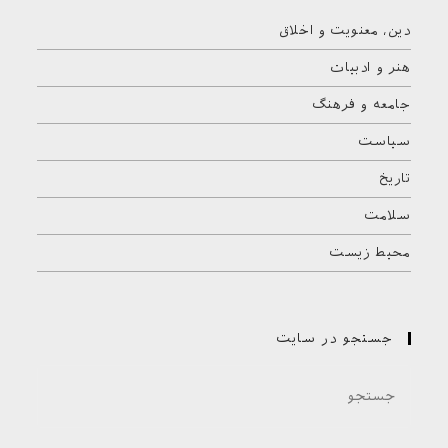
دین، معنویت و اخلاق
هنر و ادبیات
جامعه و فرهنگ
سیاست
تاریخ
سلامت
محیط زیست
جستجو در سایت