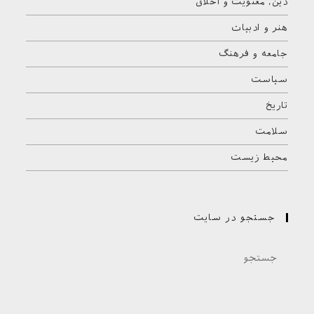
دین، معنویت و اخلاق
هنر و ادبیات
جامعه و فرهنگ
سیاست
تاریخ
سلامت
محیط زیست
جستجو در سایت