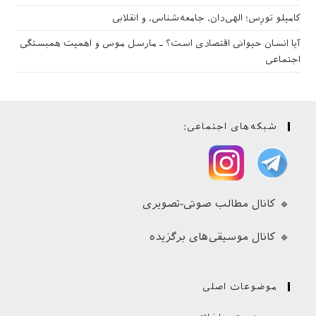
کامیلو تورِس؛ الهی‌دان، جامعه‌شناس، و انقلابی
آیا انسان حیوانی اقتصادی است؟ ـ مارسل موس و اهمیت همبستگی
اجتماعی
شبکه‌های اجتماعی:
🔹 کانال مطالب صوتی-تصویری
🔹 کانال موسیقی‌های برگزیده
موضوعات اصلی