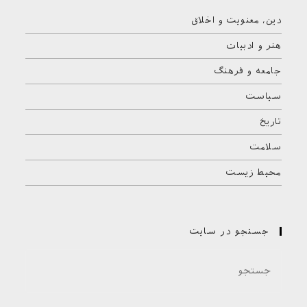
دین، معنویت و اخلاق
هنر و ادبیات
جامعه و فرهنگ
سیاست
تاریخ
سلامت
محیط زیست
جستجو در سایت