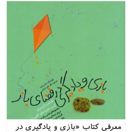
چیست؟»
معرفی کتاب «بازی و یادگیری در