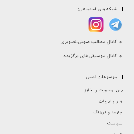
کودک و نوجوان
(
۳
)
شبکه‌های اجتماعی:
گاندی
(
۱
)
🔹 کانال مطالب صوتی-تصویری
🔹 کانال موسیقی‌های برگزیده
موضوعات اصلی
دین، معنویت و اخلاق
هنر و ادبیات
جامعه و فرهنگ
سیاست