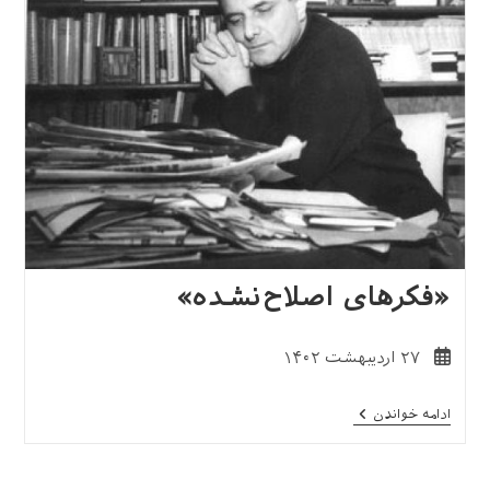
«فکرهای اصلاح‌نشده»
نوشته
۲۷ اردیبهشت ۱۴۰۲
منتشر
شده
«فکرهای
ادامه خواندن
است:
اصلاح‌نشده»