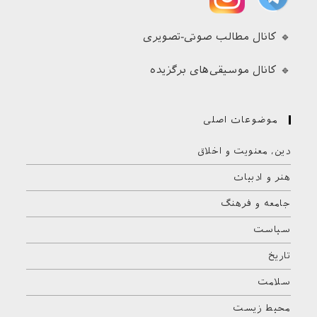
🔹 کانال مطالب صوتی-تصویری
🔹 کانال موسیقی‌های برگزیده
موضوعات اصلی
دین، معنویت و اخلاق
هنر و ادبیات
جامعه و فرهنگ
سیاست
تاریخ
سلامت
محیط زیست