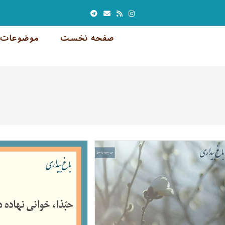
صفحه نخست
موضوعات 