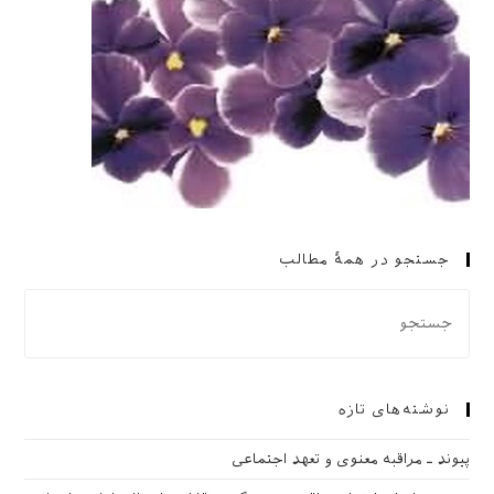
جستجو در همهٔ مطالب
نوشته‌های تازه
پیوند ـ مراقبه‌ معنوی و تعهد اجتماعی