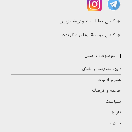
🔹 کانال مطالب صوتی-تصویری
🔹 کانال موسیقی‌های برگزیده
موضوعات اصلی
دین، معنویت و اخلاق
هنر و ادبیات
جامعه و فرهنگ
سیاست
تاریخ
سلامت