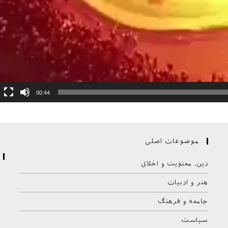
00:44
موضوعات اصلی
دین، معنویت و اخلاق
هنر و ادبیات
جامعه و فرهنگ
سیاست