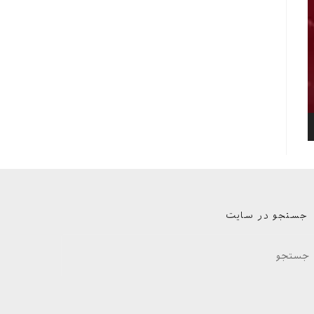
جستجو در سایت