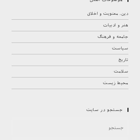
دین، معنویت و اخلاق
هنر و ادبیات
جامعه و فرهنگ
سیاست
تاریخ
سلامت
محیط زیست
جستجو در سایت