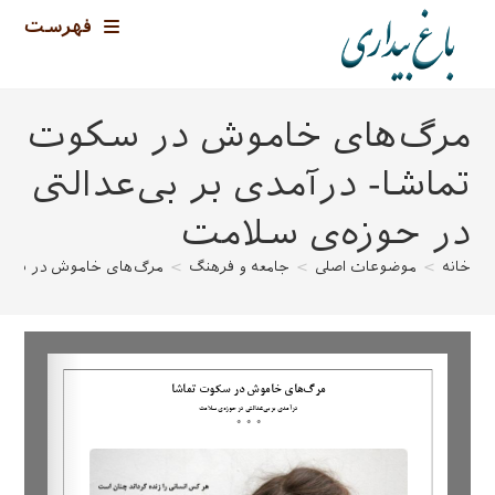
رش
فهرست
ه
حتوا
مرگ‌های خاموش در سکوت
تماشا- درآمدی بر بی‌عدالتی
در حوزه‌ی سلامت
خانه
>
موضوعات اصلی
>
جامعه و فرهنگ
>
مرگ‌های خاموش در سکوت 