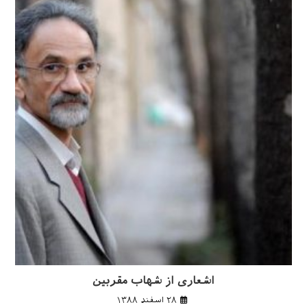
اشعاری از شهاب مقربین
۲۸ اسفند ۱۳۸۸