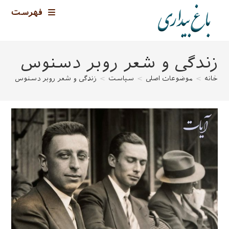
رش
فهرست
ه
حتوا
زندگی و شعر روبر دسنوس
خانه
>
موضوعات اصلی
>
سیاست
>
زندگی و شعر روبر دسنوس
>