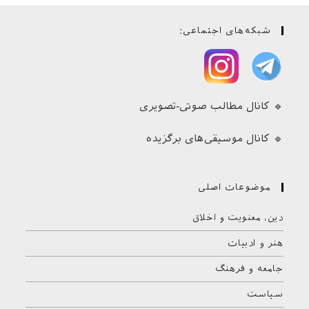
شبکه‌های اجتماعی:
🔹 کانال مطالب صوتی-تصویری
🔹 کانال موسیقی‌های برگزیده
موضوعات اصلی
دین، معنویت و اخلاق
هنر و ادبیات
جامعه و فرهنگ
سیاست