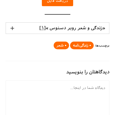
دریافت فایل
«زندگی و شعر روبر دسنوس »
[۱]
زندگی‌نامه
شعر
برچسب‌ها
:
دیدگاهتان را بنویسید
دیدگاه