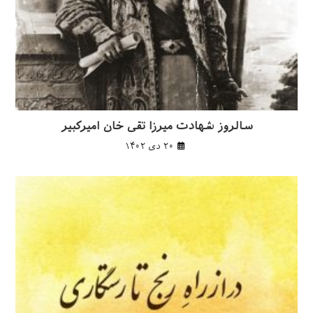
سالروز شهادت میرزا تقی خان امیرکبیر
۲۰ دی ۱۴۰۲