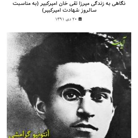
نگاهی به زندگی میرزا تقی خان امیرکبیر (به مناسبت
سالروز شهادت امیرکبیر)
۲۰ دی ۱۳۹۱