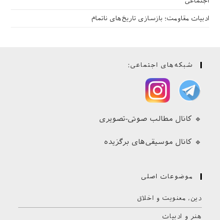
اجتماعی
ادبیات مقاومت؛ بازسازی تاریخ‌های ناتمام
شبکه‌های اجتماعی:
🔹 کانال مطالب صوتی-تصویری
🔹 کانال موسیقی‌های برگزیده
موضوعات اصلی
دین، معنویت و اخلاق
هنر و ادبیات