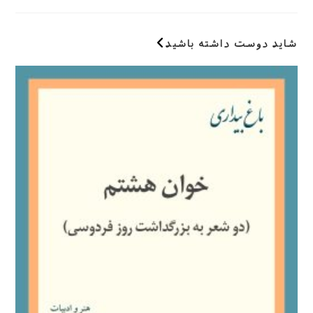
کنید
(اختیاری)
شاید دوست داشته باشید