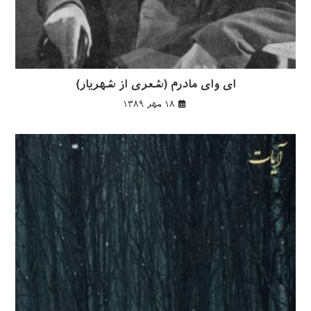
ای وای مادرم (شعری از شهریار)
۱۸ مهر ۱۳۸۹