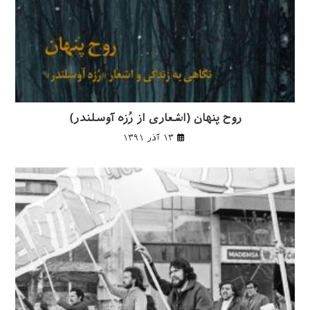
روح پنهان (اشعاری از رُزه آوسلندر)
۱۳ آذر ۱۳۹۱