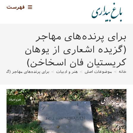
رش
فهرست
ه
حتوا
برای پرنده‌های مهاجر
(گزیده اشعاری از یوهان
کریستیان فان اسخاخن)
خانه
>
موضوعات اصلی
>
هنر و ادبیات
>
برای پرنده‌های مهاجر (گزید