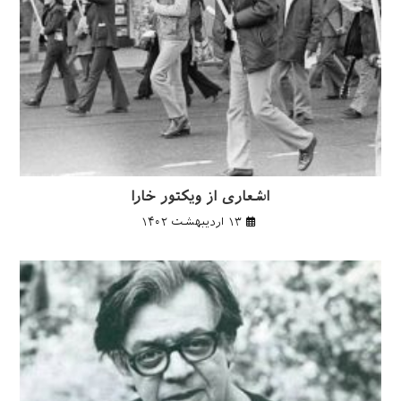
اشعاری از ویکتور خارا
۱۳ اردیبهشت ۱۴۰۲