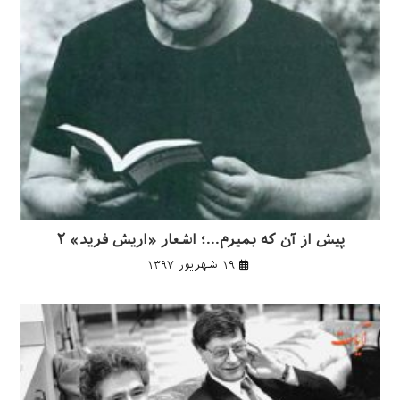
پیش از آن که بمیرم…؛ اشعار «اریش فرید» ۲
۱۹ شهریور ۱۳۹۷