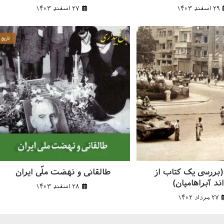
۲۹ اسفند ۱۴۰۳
۲۷ اسفند ۱۴۰۳
(بررسی یک کتاب از
طالقانی و نهضت ملّی ایران
ند آبراهامیان)
۲۸ اسفند ۱۴۰۳
۲۷ مرداد ۱۴۰۲