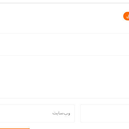
نشانی
وب
سایت