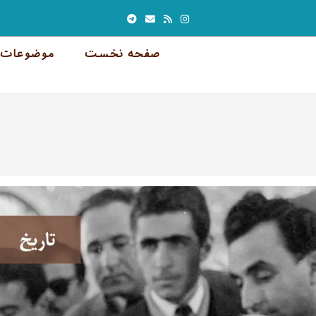
صفحه نخست
موضوعات 